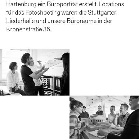
Hartenburg ein Büroporträt erstellt. Locations
für das Fotoshooting waren die Stuttgarter
Liederhalle und unsere Büroräume in der
Kronenstraße 36.