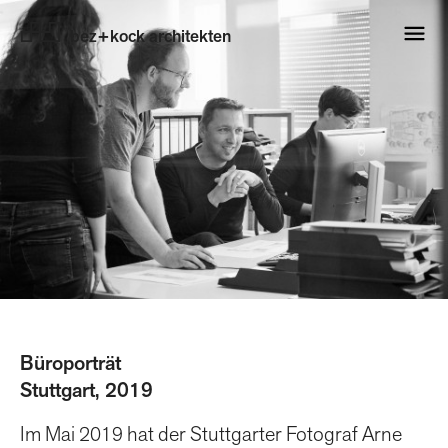
bez+kock architekten
Büroporträt
Stuttgart, 2019
Im Mai 2019 hat der Stuttgarter Fotograf Arne